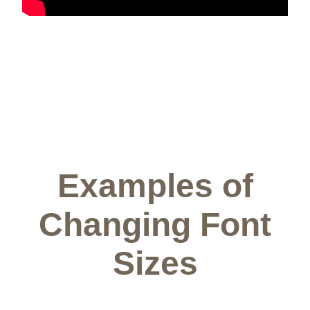
Examples of
Changing Font
Sizes