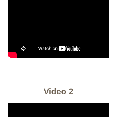
Video 2