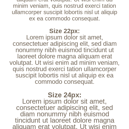
minim veniam, quis nostrud exerci tation
ullamcorper suscipit lobortis nisl ut aliquip
ex ea commodo consequat.
Size 22px:
Lorem ipsum dolor sit amet,
consectetuer adipiscing elit, sed diam
nonummy nibh euismod tincidunt ut
laoreet dolore magna aliquam erat
volutpat. Ut wisi enim ad minim veniam,
quis nostrud exerci tation ullamcorper
suscipit lobortis nisl ut aliquip ex ea
commodo consequat.
Size 24px:
Lorem ipsum dolor sit amet,
consectetuer adipiscing elit, sed
diam nonummy nibh euismod
tincidunt ut laoreet dolore magna
aliquam erat volutpat. Ut wisi enim