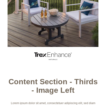
Content Section - Thirds
- Image Left
Lorem ipsum dolor sit amet, consectetuer adipiscing elit, sed diam