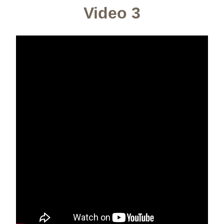
Video 3