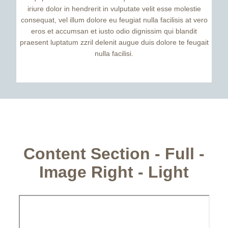
iriure dolor in hendrerit in vulputate velit esse molestie
consequat, vel illum dolore eu feugiat nulla facilisis at vero
eros et accumsan et iusto odio dignissim qui blandit
praesent luptatum zzril delenit augue duis dolore te feugait
nulla facilisi.
Content Section - Full -
Image Right - Light