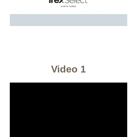
Video 1