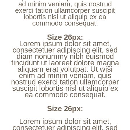
ad minim veniam, quis nostrud
exerci tation ullamcorper suscipit
lobortis nisl ut aliquip ex ea
commodo consequat.
Size 26px:
Lorem ipsum dolor sit amet,
consectetuer adipiscing elit, sed
diam nonummy nibh euismod
tincidunt ut laoreet dolore magna
aliquam erat volutpat. Ut wisi
enim ad minim veniam, quis
nostrud exerci tation ullamcorper
suscipit lobortis nisl ut aliquip ex
ea commodo consequat.
Size 26px:
Lorem ipsum dolor sit amet,
consectetuer adipiscing elit, sed